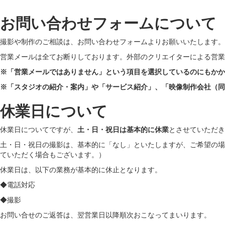
お問い合わせフォームについて
撮影や制作のご相談は、お問い合わせフォームよりお願いいたします。
営業メールは全てお断りしております。外部のクリエイターによる営業
※「営業メールではありません」という項目を選択しているのにもかか
※「スタジオの紹介・案内」や「サービス紹介」、「映像制作会社（同
休業日について
休業日についてですが、
土・日・祝日は基本的に休業
とさせていただき
土・日・祝日の撮影は、基本的に「なし」といたしますが、ご希望の場
ていただく場合もございます。）
休業日は、以下の業務が基本的に休止となります。
◆電話対応
◆撮影
お問い合せのご返答は、翌営業日以降順次おこなってまいります。