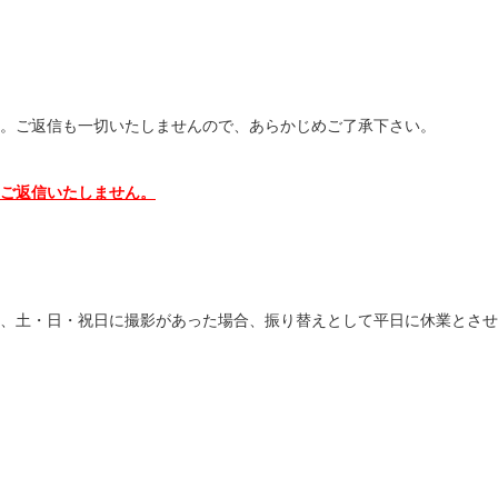
。ご返信も一切いたしませんので、あらかじめご了承下さい。
ご返信いたしません。
、土・日・祝日に撮影があった場合、振り替えとして平日に休業とさせ