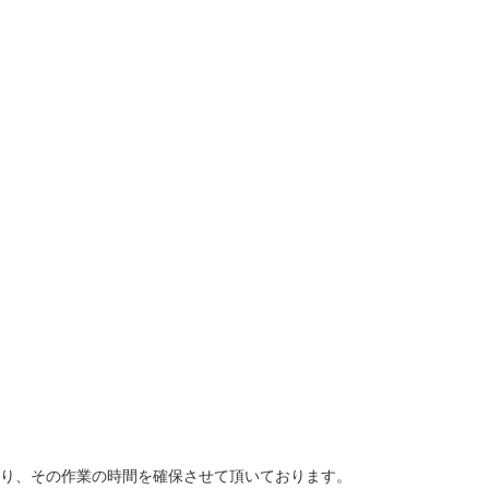
り、その作業の時間を確保させて頂いております。