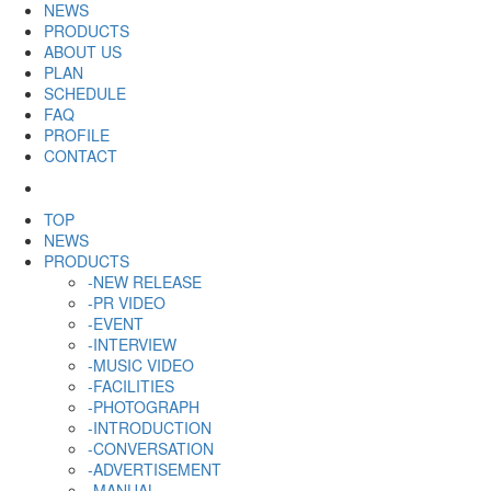
NEWS
PRODUCTS
ABOUT US
PLAN
SCHEDULE
FAQ
PROFILE
CONTACT
TOP
NEWS
PRODUCTS
-NEW RELEASE
-PR VIDEO
-EVENT
-INTERVIEW
-MUSIC VIDEO
-FACILITIES
-PHOTOGRAPH
-INTRODUCTION
-CONVERSATION
-ADVERTISEMENT
-MANUAL