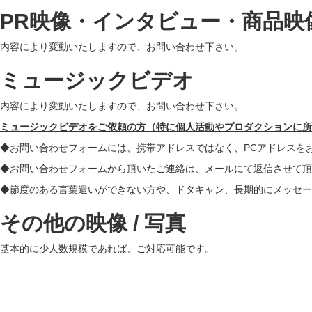
PR映像・インタビュー・商品映
内容により変動いたしますので、お問い合わせ下さい。
ミュージックビデオ
内容により変動いたしますので、お問い合わせ下さい。
ミュージックビデオをご依頼の方（特に個人活動やプロダクションに
◆お問い合わせフォームには、携帯アドレスではなく、PCアドレスを
◆お問い合わせフォームから頂いたご連絡は、メールにて返信させて頂
◆
節度のある言葉遣いができない方や、ドタキャン、長期的にメッセー
その他の映像 / 写真
基本的に少人数規模であれば、ご対応可能です。