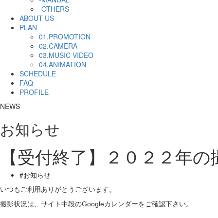
-OTHERS
ABOUT US
PLAN
01.PROMOTION
02.CAMERA
03.MUSIC VIDEO
04.ANIMATION
SCHEDULE
FAQ
PROFILE
NEWS
お知らせ
【受付終了】２０２２年の
#お知らせ
いつもご利用ありがとうございます。
撮影状況は、サイト中段のGoogleカレンダーをご確認下さい。