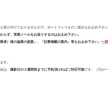
も受け付けておりませんので、ポートフォリオのご提出もお止め下さい
わらず、営業メールをお送りするのはお止め下さい。
業者）様の協業の提案」、「記事掲載の案内」等もお止め下さい。
一切
ます。
合は、
撮影日の２週間前までに予約頂ければご対応可能
です。（万が一