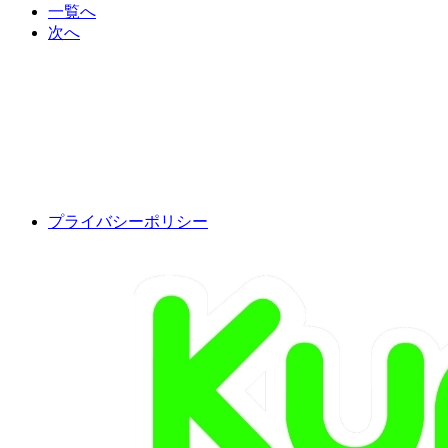
一覧へ
次へ
プライバシーポリシー