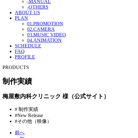
-MANUAL
-OTHERS
ABOUT US
PLAN
01.PROMOTION
02.CAMERA
03.MUSIC VIDEO
04.ANIMATION
SCHEDULE
FAQ
PROFILE
PRODUCTS
制作実績
梅屋敷内科クリニック 様（公式サイト）
# 制作実績
#New Release
#その他（映像）
前へ