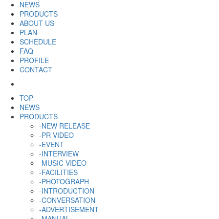
NEWS
PRODUCTS
ABOUT US
PLAN
SCHEDULE
FAQ
PROFILE
CONTACT
TOP
NEWS
PRODUCTS
-NEW RELEASE
-PR VIDEO
-EVENT
-INTERVIEW
-MUSIC VIDEO
-FACILITIES
-PHOTOGRAPH
-INTRODUCTION
-CONVERSATION
-ADVERTISEMENT
-MANUAL