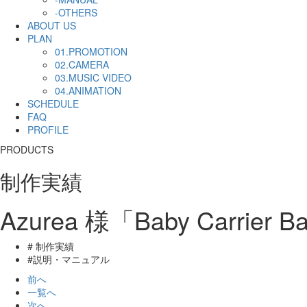
-OTHERS
ABOUT US
PLAN
01.PROMOTION
02.CAMERA
03.MUSIC VIDEO
04.ANIMATION
SCHEDULE
FAQ
PROFILE
PRODUCTS
制作実績
Azurea 様「Baby Car
# 制作実績
#説明・マニュアル
前へ
一覧へ
次へ