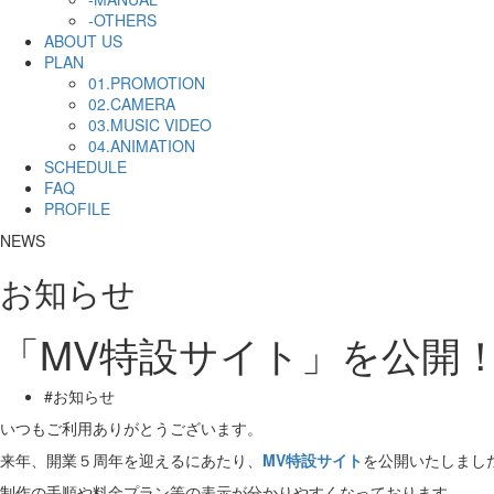
-OTHERS
ABOUT US
PLAN
01.PROMOTION
02.CAMERA
03.MUSIC VIDEO
04.ANIMATION
SCHEDULE
FAQ
PROFILE
NEWS
お知らせ
「MV特設サイト」を公開
#お知らせ
いつもご利用ありがとうございます。
来年、開業５周年を迎えるにあたり、
MV特設サイト
を公開いたしまし
制作の手順や料金プラン等の表示が分かりやすくなっております。