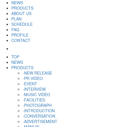
NEWS
PRODUCTS
ABOUT US
PLAN
SCHEDULE
FAQ
PROFILE
CONTACT
TOP
NEWS
PRODUCTS
-NEW RELEASE
-PR VIDEO
-EVENT
-INTERVIEW
-MUSIC VIDEO
-FACILITIES
-PHOTOGRAPH
-INTRODUCTION
-CONVERSATION
-ADVERTISEMENT
-MANUAL