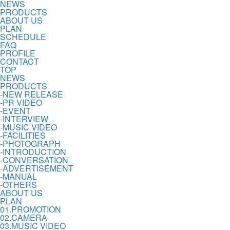
NEWS
PRODUCTS
ABOUT US
PLAN
SCHEDULE
FAQ
PROFILE
CONTACT
TOP
NEWS
PRODUCTS
-NEW RELEASE
-PR VIDEO
-EVENT
-INTERVIEW
-MUSIC VIDEO
-FACILITIES
-PHOTOGRAPH
-INTRODUCTION
-CONVERSATION
-ADVERTISEMENT
-MANUAL
-OTHERS
ABOUT US
PLAN
01.PROMOTION
02.CAMERA
03.MUSIC VIDEO