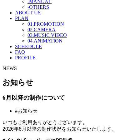
-MANUAL
-OTHERS
ABOUT US
PLAN
01.PROMOTION
02.CAMERA
03.MUSIC VIDEO
04.ANIMATION
SCHEDULE
FAQ
PROFILE
NEWS
お知らせ
6月以降の制作について
#お知らせ
いつもご利用ありがとうございます。
2026年6月以降の制作状況をお知らせいたします。