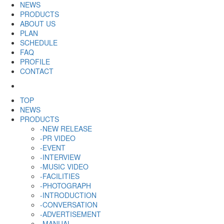
NEWS
PRODUCTS
ABOUT US
PLAN
SCHEDULE
FAQ
PROFILE
CONTACT
TOP
NEWS
PRODUCTS
-NEW RELEASE
-PR VIDEO
-EVENT
-INTERVIEW
-MUSIC VIDEO
-FACILITIES
-PHOTOGRAPH
-INTRODUCTION
-CONVERSATION
-ADVERTISEMENT
-MANUAL